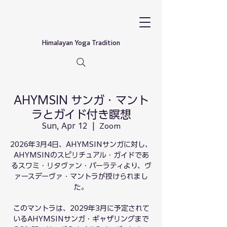
Himalayan Yoga Tradition
AHYMSIN サンガ・マント
ラとガイド付き瞑想
Sun, Apr 12
  |  
Zoom
2026年3月4日、AHYMSINサンガに対し、
AHYMSINのスピリチュアル・ガイドであ
るスワミ・リタヴァン・バーラティより、ヴ
ァースデーヴァ・マントラが授けられまし
た。
このマントラは、2029年3月に予定されて
いるAHYMSINサンガ・ギャザリングまで