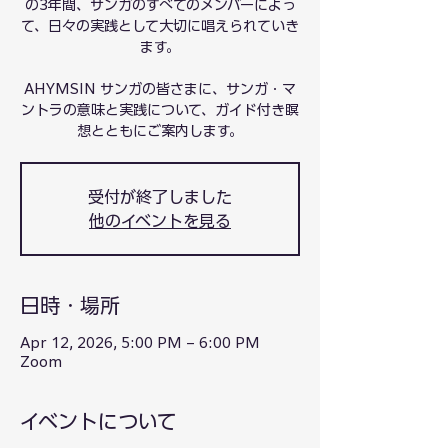
の3年間、サンガのすべてのメンバーによっ
て、日々の実践として大切に唱えられていき
ます。
AHYMSIN サンガの皆さまに、サンガ・マ
ントラの意味と実践について、ガイド付き瞑
想とともにご案内します。
受付が終了しました
他のイベントを見る
日時・場所
Apr 12, 2026, 5:00 PM – 6:00 PM
Zoom
イベントについて