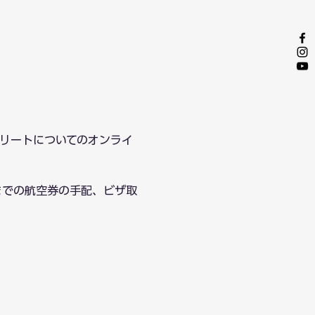
トリートについてのオンライ
までの航空券の手配、ビザ取