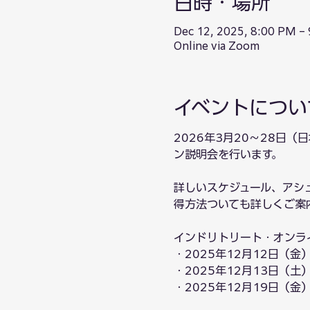
日時・場所
Dec 12, 2025, 8:00 PM –
Online via Zoom
イベントについ
2026年3月20〜28日
ン説明会を行います。
詳しいスケジュール、アシ
得方法ついても詳しくご案
インドリトリート・オンラ
・2025年12月12日（金）2
・2025年12月13日（土）2
・2025年12月19日（金）2