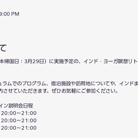
 9:00 PM
て
（日本帰国日：3月29日）に実施予定の、インド・ヨーガ瞑想リ
ュラムでのプログラム、宿泊施設や訪問地についてや、インド
内させていただきます。ぜひお気軽にご参加ください。
イン説明会日程
0:00～21:00
0:00～21:00
0:00～21:00